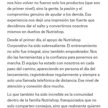
nos hizo volver no fueron solo los productos (que son
de primer nivel), sino la gente, la pasión y el
compromiso genuino de ayudar a los demás. Esa
experiencia nos dejó una impresión tan fuerte que
decidimos dar el salto y convertirnos nosotros
mismos en dueños de Nutrishop.
Desde el primer día, el apoyo de Nutrishop
Corporativo ha sido sobresaliente. El entrenamiento
no sólo fue integral, sino también empoderador. Nos
dio las herramientas y la confianza para ponernos en
marcha. El equipo ha estado con nosotros en cada
paso del camino, apareciendo en persona el día del
lanzamiento, registrándose regularmente y siempre a
solo una llamada telefónica de distancia. Ese nivel de
atención y conexión dice mucho.
Lo que también ha sido increíble es la comunidad
dentro de la familia Nutrishop, franquiciados que no
solo comparten consejos, sino que realmente quieren