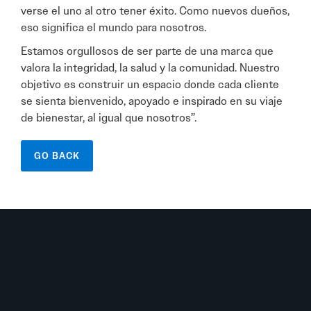
verse el uno al otro tener éxito. Como nuevos dueños,
eso significa el mundo para nosotros.
Estamos orgullosos de ser parte de una marca que
valora la integridad, la salud y la comunidad. Nuestro
objetivo es construir un espacio donde cada cliente
se sienta bienvenido, apoyado e inspirado en su viaje
de bienestar, al igual que nosotros”.
GO BACK